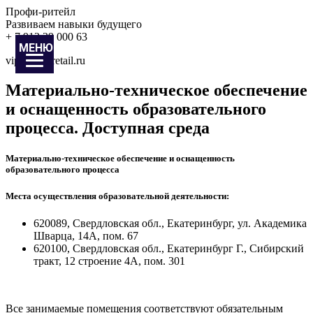
Профи-ритейл
Развиваем навыки будущего
+ 7 912 29 000 63
МЕНЮ
vip@prof-retail.ru
Материально-техническое обеспечение
и оснащенность образовательного
процесса. Доступная среда
Материально‑техническое обеспечение и оснащенность
образовательного процесса
Места осуществления образовательной деятельности:
620089, Свердловская обл., Екатеринбург, ул. Академика
Шварца, 14А, пом. 67
620100, Свердловская обл., Екатеринбург Г., Сибирский
тракт, 12 строение 4А, пом. 301
Все занимаемые помещения соответствуют обязательным