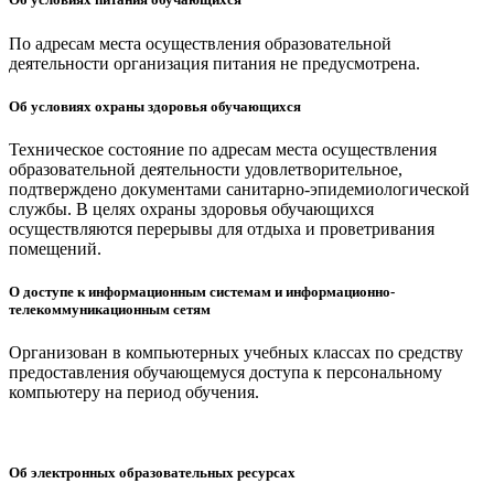
По адресам места осуществления образовательной
деятельности организация питания не предусмотрена.
Об условиях охраны здоровья обучающихся
Техническое состояние по адресам места осуществления
образовательной деятельности удовлетворительное,
подтверждено документами санитарно-эпидемиологической
службы. В целях охраны здоровья обучающихся
осуществляются перерывы для отдыха и проветривания
помещений.
О доступе к информационным системам и информационно-
телекоммуникационным сетям
Организован в компьютерных учебных классах по средству
предоставления обучающемуся доступа к персональному
компьютеру на период обучения.
Об электронных образовательных ресурсах