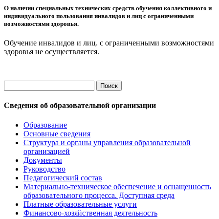
О наличии специальных технических средств обучения коллективного и
индивидуального пользования инвалидов и лиц с ограниченными
возможностями здоровья.
Обучение инвалидов и лиц. с ограниченными возможностями
здоровья не осуществляется.
Найти:
Сведения об образовательной организации
Образование
Основные сведения
Структура и органы управления образовательной
организацией
Документы
Руководство
Педагогический состав
Материально-техническое обеспечение и оснащенность
образовательного процесса. Доступная среда
Платные образовательные услуги
Финансово-хозяйственная деятельность