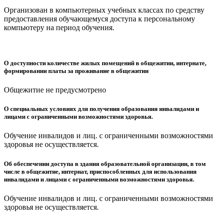
Организован в компьютерных учебных классах по средству
предоставления обучающемуся доступа к персональному
компьютеру на период обучения.
О доступности количестве жилых помещений в общежитии, интернате,
формировании платы за проживание в общежитии
Общежитие не предусмотрено
О специальных условиях для получения образования инвалидами и
лицами с ограниченными возможностями здоровья.
Обучение инвалидов и лиц. с ограниченными возможностями
здоровья не осуществляется.
Об обеспечении доступа в здания образовательной организации, в том
числе в общежитие, интернат, приспособленных для использования
инвалидами и лицами с ограниченными возможностями здоровья.
Обучение инвалидов и лиц. с ограниченными возможностями
здоровья не осуществляется.