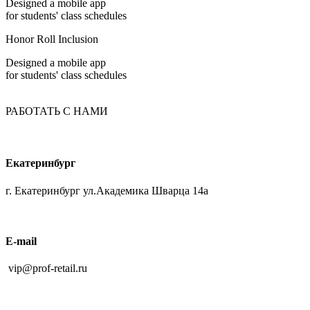
Designed a mobile app
for students' class schedules
Honor Roll Inclusion
Designed a mobile app
for students' class schedules
РАБОТАТЬ С НАМИ
Екатеринбург
г. Екатеринбург ул.Академика Шварца 14а
E-mail
vip@prof-retail.ru