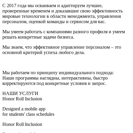
С 2017 года мы осваиваем и адаптируем лучшие,
проверенные временем и доказавшие свою эффективность
мировые технологии в области менеджмента, управления
персоналом, оценкой команды и сервисом для вас.
Мы умеем работать с компаниями разного профиля и умеем
решать конкретные задачи бизнеса.
Мы знаем, что эффективное управление персоналом – это
основной критерий успеха любого дела.
Мы работаем по принципу индивидуального подхода:
Наши программы наглядны, интерактивны, быстро
корректируются под конкретные условия и запрос.
НАШИ УСЛУГИ
Honor Roll Inclusion
Designed a mobile app
for students' class schedules
Honor Roll Inclusion