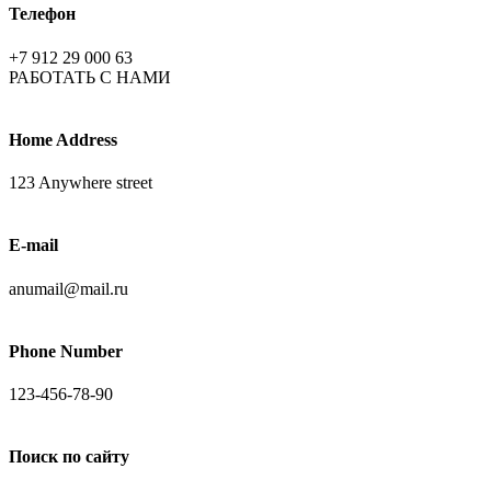
Телефон
+7 912 29 000 63
РАБОТАТЬ С НАМИ
Home Address
123 Anywhere street
E-mail
anumail@mail.ru
Phone Number
123-456-78-90
Поиск по сайту